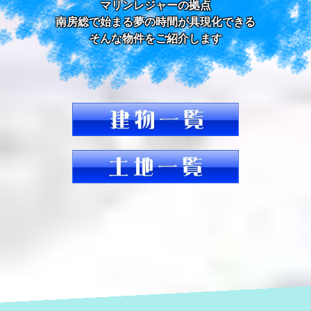
マリンレジャーの拠点
南房総で始まる夢の時間が具現化できる
そんな物件をご紹介します