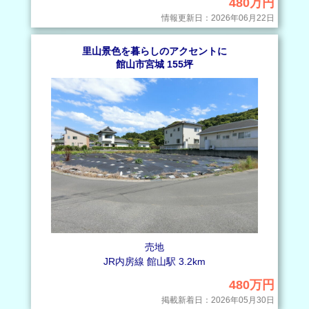
480万円
情報更新日：2026年06月22日
里山景色を暮らしのアクセントに
館山市宮城 155坪
売地
JR内房線 館山駅 3.2km
480万円
掲載新着日：2026年05月30日