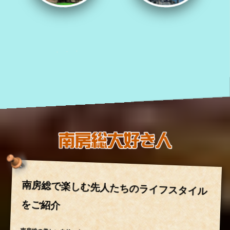
南房総で楽しむ先人たちのライフスタイル
をご紹介