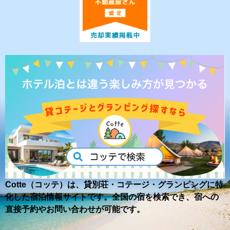
Cotte（コッテ）は、貸別荘・コテージ・グランピングに特
化した宿泊情報サイトです。全国の宿を検索でき、宿への
直接予約やお問い合わせが可能です。