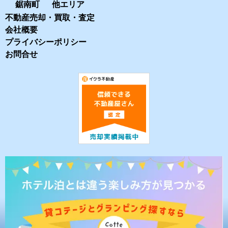
鋸南町
他エリア
不動産売却・買取・査定
会社概要
プライバシーポリシー
お問合せ