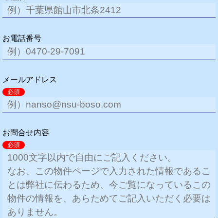
お電話番号
メールアドレス
必須
お問合せ内容
必須