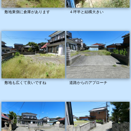
敷地東側に倉庫があります
４坪半と結構大きい
敷地も広くて良いですね
道路からのアプローチ