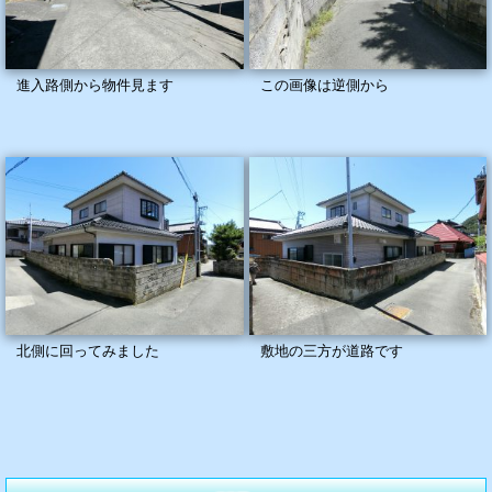
進入路側から物件見ます
この画像は逆側から
北側に回ってみました
敷地の三方が道路です