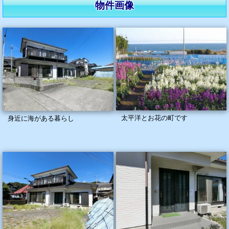
物件画像
太平洋とお花の町です
身近に海がある暮らし