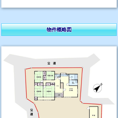
物件概略図