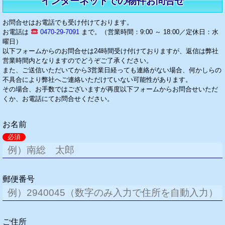
インターネットでの物件お問合せ
お問合せはお電話でも受け付けております。
お電話は
0470-29-7091
まで。（営業時間：9:00 ～ 18:00／定休日：水
曜日）
以下フォームからのお問合せは24時間受け付けておりますが、返信は弊社
営業時間内となりますのでどうぞご了承ください。
また、ご送信いただいてから3営業日経っても連絡がない場合、何かしらの
不具合により弊社へご連絡いただけていない可能性があります。
その場合、お手数ではございますが再度以下フォームからお問合せいただ
くか、お電話にてお問合せください。
お名前
必須
郵便番号
ご住所