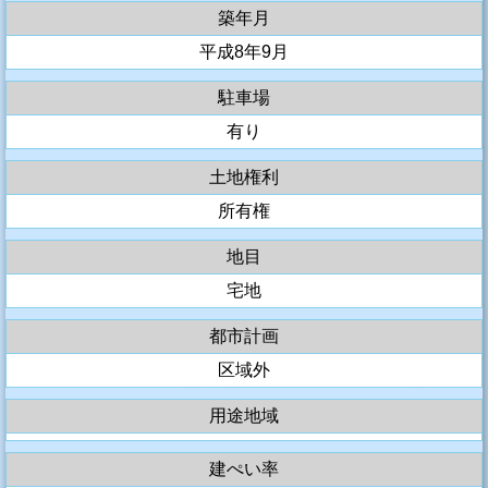
築年月
平成8年9月
駐車場
有り
土地権利
所有権
地目
宅地
都市計画
区域外
用途地域
建ぺい率