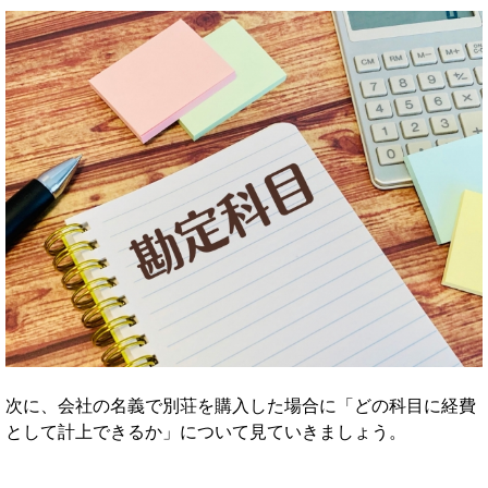
次に、会社の名義で別荘を購入した場合に「どの科目に経費
として計上できるか」について見ていきましょう。