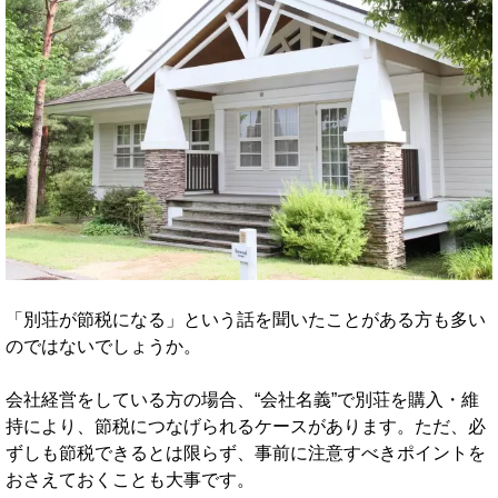
「別荘が節税になる」という話を聞いたことがある方も多い
のではないでしょうか。
会社経営をしている方の場合、“会社名義”で別荘を購入・維
持により、節税につなげられるケースがあります。ただ、必
ずしも節税できるとは限らず、事前に注意すべきポイントを
おさえておくことも大事です。