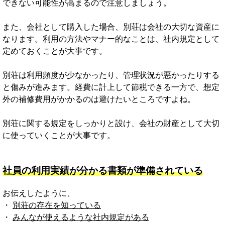
できない可能性が高まるので注意しましょう。
また、会社として購入した場合、別荘は会社の大切な資産に
なります。利用の方法やマナー的なことは、社内規定として
定めておくことが大事です。
別荘は利用頻度が少なかったり、管理状況が悪かったりする
と傷みが進みます。経費に計上して節税できる一方で、想定
外の補修費用がかかるのは避けたいところですよね。
別荘に関する規定をしっかりと設け、会社の財産として大切
に使っていくことが大事です。
社員の利用実績が分かる書類が準備されている
お伝えしたように、
・
別荘の存在を知っている
・
みんなが使えるような社内規定がある