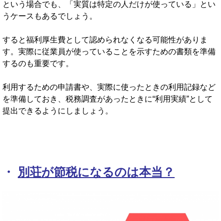
という場合でも、「実質は特定の人だけが使っている」とい
うケースもあるでしょう。
すると福利厚生費として認められなくなる可能性がありま
す。実際に従業員が使っていることを示すための書類を準備
するのも重要です。
利用するための申請書や、実際に使ったときの利用記録など
を準備しておき、税務調査があったときに“利用実績”として
提出できるようにしましょう。
・
別荘が節税になるのは本当？