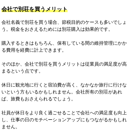
会社で別荘を買うメリット
会社名義で別荘を買う場合、節税目的のケースも多いでしょ
う。税金をおさえるためには別荘購入は効果的です。
購入するときはもちろん、保有している間の維持管理にかか
る費用を経費に計上できます。
そのほか、会社で別荘を買うメリットは従業員の満足度が高
まるという点です。
休日に観光地に行くと宿泊費が高く、なかなか旅行に行けな
いという方もいるかもしれません。会社所有の別荘があれ
ば、旅費もおさえられるでしょう。
社員が休日をより良く過ごせることで会社への満足度も向上
し、仕事の日のモチベーションアップにもつながるかもしれ
ません。