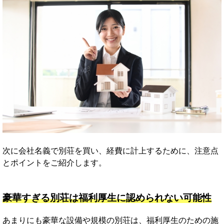
次に会社名義で別荘を買い、経費に計上するために、注意点
とポイントをご紹介します。
豪華すぎる別荘は福利厚生に認められない可能性
あまりにも豪華な設備や規模の別荘は、福利厚生のための施