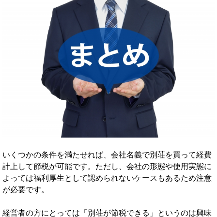
いくつかの条件を満たせれば、会社名義で別荘を買って経費
計上して節税が可能です。ただし、会社の形態や使用実態に
よっては福利厚生として認められないケースもあるため注意
が必要です。
経営者の方にとっては「別荘が節税できる」というのは興味