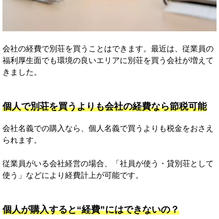
会社の経費で別荘を買うことはできます。最近は、従業員の
福利厚生面でも環境の良いエリアに別荘を買う会社が増えて
きました。
個人で別荘を買うよりも会社の経費なら節税可能
会社名義での購入なら、個人名義で買うよりも税金をおさえ
られます。
従業員がいる会社経営の場合、「社員が使う・貸別荘として
使う」などにより経費計上が可能です。
個人が購入すると“経費”にはできないの？