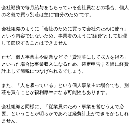
会社勤務で毎月給与をもらっている会社員などの場合、個人
の名義で買う別荘は主に“自分のため”です。
会社組織のように「会社のために買って会社のために使う」
という内容ではないため、事業者のように“経費”として処理
して節税することはできません。
ただ、個人事業主や副業などで「貸別荘にして収入を得る」
といった場合は事業収入になるため、確定申告する際に経費
計上して節税につなげられるでしょう。
また、「人を雇っている」という個人事業主の場合でも、別
荘を買うことが福利厚生になる可能性もあります。
会社組織と同様に、「従業員のため・事業を営むうえで必
要」ということが明らかであれば経費計上ができるかもしれ
ません。