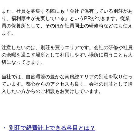
また、社員を募集する際にも「会社で保有している別荘があ
り、福利厚生が充実している」というPRができます。従業
員の保養所として、そのほか社員同士の研修時などにも使え
ます。
注意したいのは、別荘を買うエリアです。会社の研修や社員
の余暇を過ごす場所として利用しやすい場所に買うことも大
切になってきます。
当社では、自然環境の豊かな南房総エリアの別荘を取り使っ
ています。都心からのアクセスも良く、会社の別荘として購
入したい方からのご相談もお受けしています。
・
別荘で経費計上できる科目とは？