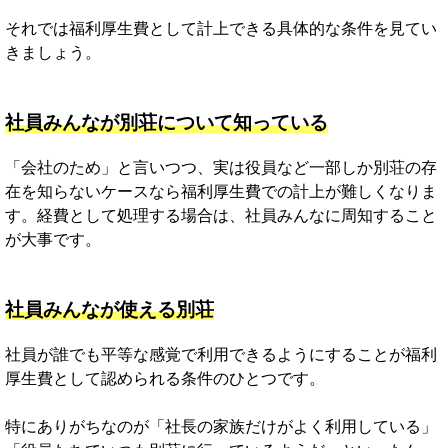
それでは福利厚生費として計上できる具体的な条件を見てい
きましょう。
社員みんなが別荘について知っている
「会社のため」と言いつつ、実は役員など一部しか別荘の存
在を知らないケースなら福利厚生費での計上が難しくなりま
す。経費として処理する場合は、社員みんなに周知すること
が大事です。
社員みんなが使える別荘
社員が誰でも平等な感覚で利用できるようにすることが福利
厚生費として認められる条件のひとつです。
特にありがちなのが「社長の家族だけがよく利用している」