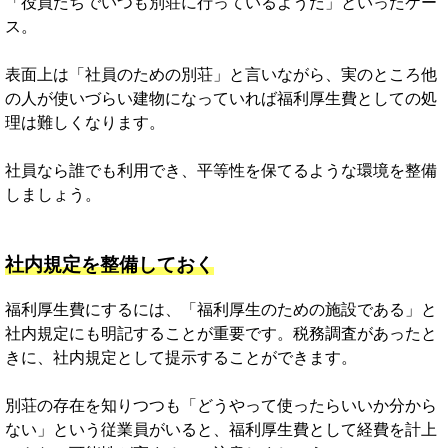
「役員たちでいつも別荘に行っているようだ」といったケー
ス。
表面上は「社員のための別荘」と言いながら、実のところ他
の人が使いづらい建物になっていれば福利厚生費としての処
理は難しくなります。
社員なら誰でも利用でき、平等性を保てるような環境を整備
しましょう。
社内規定を整備しておく
福利厚生費にするには、「福利厚生のための施設である」と
社内規定にも明記することが重要です。税務調査があったと
きに、社内規定として提示することができます。
別荘の存在を知りつつも「どうやって使ったらいいか分から
ない」という従業員がいると、福利厚生費として経費を計上