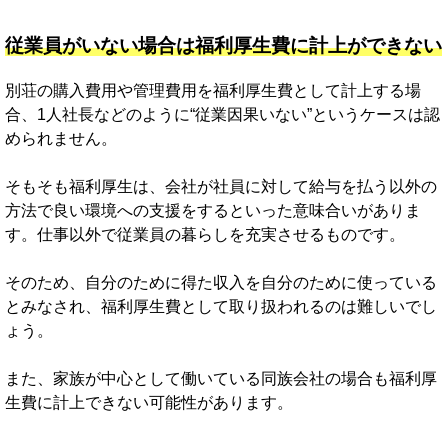
従業員がいない場合は福利厚生費に計上ができない
別荘の購入費用や管理費用を福利厚生費として計上する場
合、1人社長などのように“従業因果いない”というケースは認
められません。
そもそも福利厚生は、会社が社員に対して給与を払う以外の
方法で良い環境への支援をするといった意味合いがありま
す。仕事以外で従業員の暮らしを充実させるものです。
そのため、自分のために得た収入を自分のために使っている
とみなされ、福利厚生費として取り扱われるのは難しいでし
ょう。
また、家族が中心として働いている同族会社の場合も福利厚
生費に計上できない可能性があります。