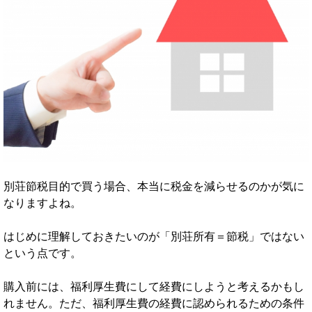
別荘節税目的で買う場合、本当に税金を減らせるのかが気に
なりますよね。
はじめに理解しておきたいのが「別荘所有＝節税」ではない
という点です。
購入前には、福利厚生費にして経費にしようと考えるかもし
れません。ただ、福利厚生費の経費に認められるための条件