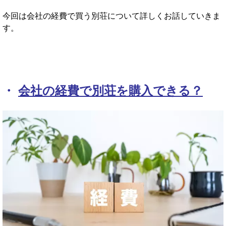
今回は会社の経費で買う別荘について詳しくお話していきま
す。
・
会社の経費で別荘を購入できる？