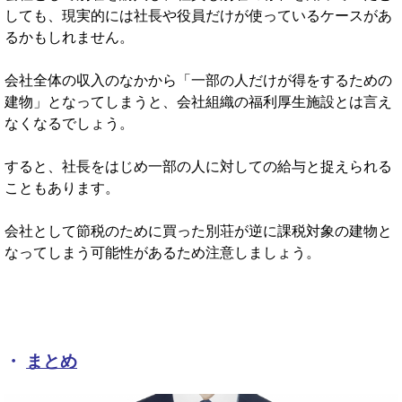
しても、現実的には社長や役員だけが使っているケースがあ
るかもしれません。
会社全体の収入のなかから「一部の人だけが得をするための
建物」となってしまうと、会社組織の福利厚生施設とは言え
なくなるでしょう。
すると、社長をはじめ一部の人に対しての給与と捉えられる
こともあります。
会社として節税のために買った別荘が逆に課税対象の建物と
なってしまう可能性があるため注意しましょう。
・
まとめ