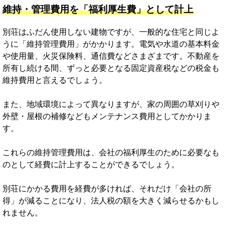
維持・管理費用を「福利厚生費」として計上
別荘はふだん使用しない建物ですが、一般的な住宅と同じよ
うに「維持管理費用」がかかります。電気や水道の基本料金
や使用量、火災保険料、通信費などさまざまです。不動産を
所有し続ける間、ずっと必要となる固定資産税などの税金も
維持費用と言えるでしょう。
また、地域環境によって異なりますが、家の周囲の草刈りや
外壁・屋根の補修などもメンテナンス費用としてかかりま
す。
これらの維持管理費用は、会社の福利厚生のために必要なも
のとして経費に計上することができるでしょう。
別荘にかかる費用を経費が多ければ、それだけ「会社の所
得」が減ることになり、法人税の額を大きく減らせるかもし
れません。