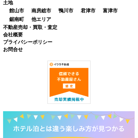
土地
館山市
南房総市
鴨川市
君津市
富津市
鋸南町
他エリア
不動産売却・買取・査定
会社概要
プライバシーポリシー
お問合せ