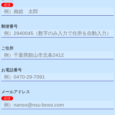
必須
郵便番号
ご住所
お電話番号
メールアドレス
必須