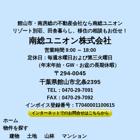
館山市・南房総の不動産会社なら南総ユニオン
リゾート別荘、田舎暮らし、移住の相談もお任せ！
南総ユニオン株式会社
営業時間 9:00 ～ 18:00
定休日：毎週水曜日および第三火曜日
（年末年始・GW・お盆の長期休暇）
〒294-0045
千葉県館山市北条2395
TEL：0470-29-7091
FAX：0470-29-7092
インボイス登録番号：T7040001100615
インターネットでのお問合せはこちらから
ホーム
物件を探す
建物
土地
山林
マンション