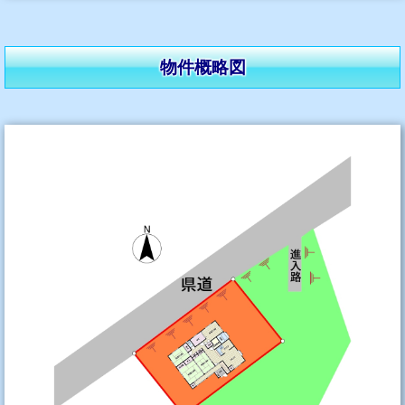
物件概略図