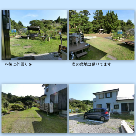
を後に外回りを
奥の敷地は借りてます