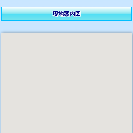
現地案内図