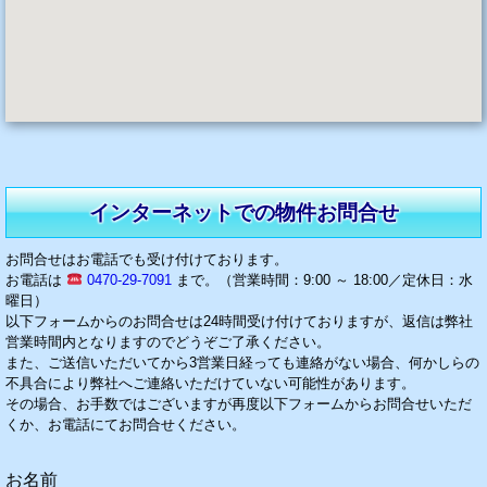
インターネットでの物件お問合せ
お問合せはお電話でも受け付けております。
お電話は
0470-29-7091
まで。（営業時間：9:00 ～ 18:00／定休日：水
曜日）
以下フォームからのお問合せは24時間受け付けておりますが、返信は弊社
営業時間内となりますのでどうぞご了承ください。
また、ご送信いただいてから3営業日経っても連絡がない場合、何かしらの
不具合により弊社へご連絡いただけていない可能性があります。
その場合、お手数ではございますが再度以下フォームからお問合せいただ
くか、お電話にてお問合せください。
お名前