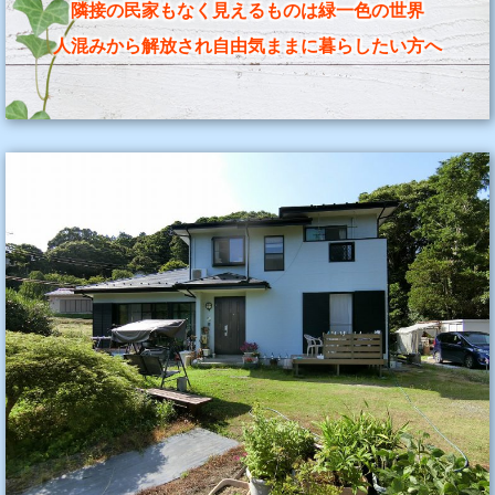
隣接の民家もなく見えるものは緑一色の世界
人混みから解放され自由気ままに暮らしたい方へ