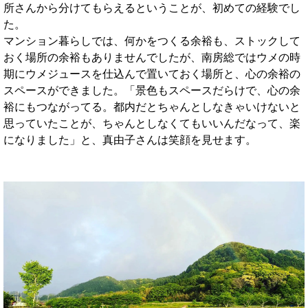
所さんから分けてもらえるということが、初めての経験でし
た。
マンション暮らしでは、何かをつくる余裕も、ストックして
おく場所の余裕もありませんでしたが、南房総ではウメの時
期にウメジュースを仕込んで置いておく場所と、心の余裕の
スペースができました。「景色もスペースだらけで、心の余
裕にもつながってる。都内だとちゃんとしなきゃいけないと
思っていたことが、ちゃんとしなくてもいいんだなって、楽
になりました」と、真由子さんは笑顔を見せます。