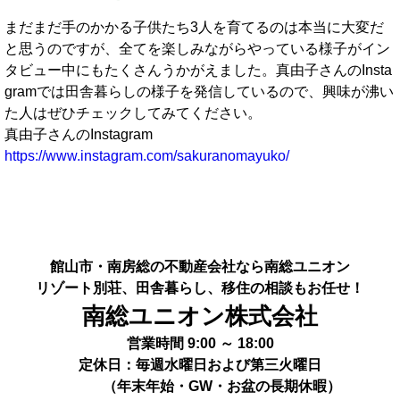
まだまだ手のかかる子供たち3人を育てるのは本当に大変だ
と思うのですが、全てを楽しみながらやっている様子がイン
タビュー中にもたくさんうかがえました。真由子さんのInsta
gramでは田舎暮らしの様子を発信しているので、興味が沸い
た人はぜひチェックしてみてください。
真由子さんのInstagram
https://www.instagram.com/sakuranomayuko/
館山市・南房総の不動産会社なら南総ユニオン
リゾート別荘、田舎暮らし、移住の相談もお任せ！
南総ユニオン株式会社
営業時間 9:00 ～ 18:00
定休日：毎週水曜日および第三火曜日
（年末年始・GW・お盆の長期休暇）