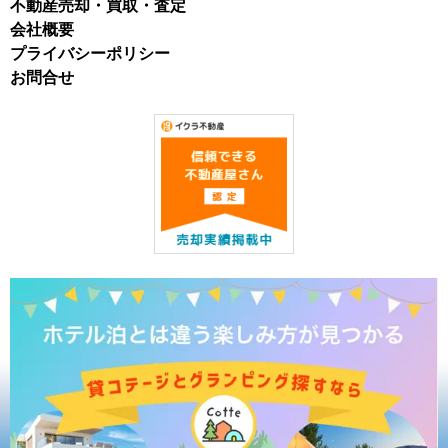
不動産売却・買取・査定
会社概要
プライバシーポリシー
お問合せ