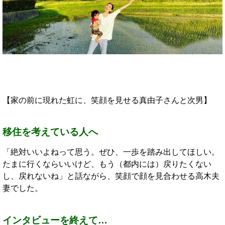
【家の前に現れた虹に、笑顔を見せる真由子さんと次男】
移住を考えている人へ
「絶対いいよねって思う。ぜひ、一歩を踏み出してほしい。
たまに行くならいいけど、もう（都内には）戻りたくない
し、戻れないね」と話ながら、笑顔で顔を見合わせる高木夫
妻でした。
インタビューを終えて…