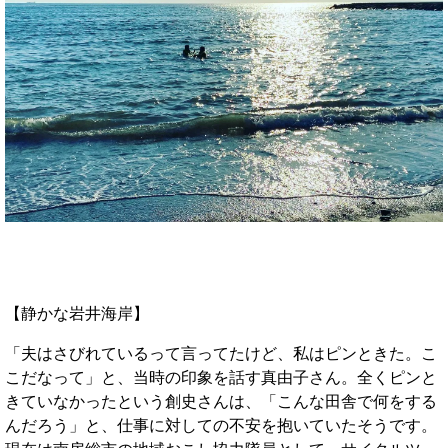
【静かな岩井海岸】
「夫はさびれているって言ってたけど、私はピンときた。こ
こだなって」と、当時の印象を話す真由子さん。全くピンと
きていなかったという創史さんは、「こんな田舎で何をする
んだろう」と、仕事に対しての不安を抱いていたそうです。