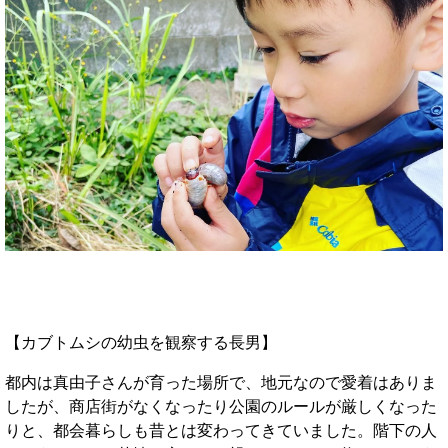
【カブトムシの幼虫を観察する長男】
都内は真由子さんが育った場所で、地元なので愛着はありま
したが、商店街がなくなったり公園のルールが厳しくなった
りと、都会暮らしも昔とは変わってきていました。階下の人