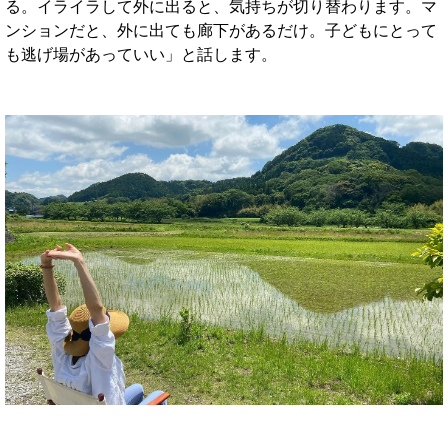
る。イライラして外に出ると、気持ちが切り替わります。マ
ンションだと、外に出ても廊下があるだけ。子どもにとって
も逃げ場があっていい」と話します。