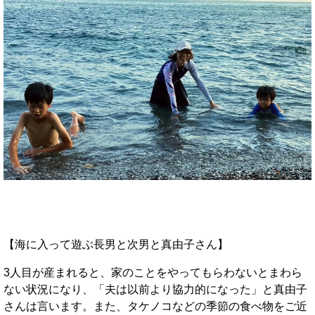
【海に入って遊ぶ長男と次男と真由子さん】
3人目が産まれると、家のことをやってもらわないとまわら
ない状況になり、「夫は以前より協力的になった」と真由子
さんは言います。また、タケノコなどの季節の食べ物をご近