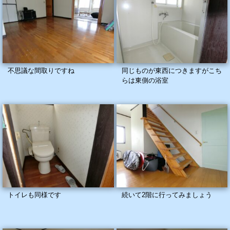
不思議な間取りですね
同じものが東西につきますがこち
らは東側の浴室
トイレも同様です
続いて2階に行ってみましょう