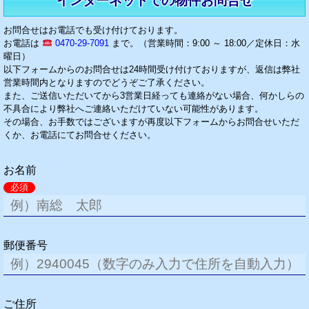
インターネットでの物件お問合せ
お問合せはお電話でも受け付けております。
お電話は
0470-29-7091
まで。（営業時間：9:00 ～ 18:00／定休日：水
曜日）
以下フォームからのお問合せは24時間受け付けておりますが、返信は弊社
営業時間内となりますのでどうぞご了承ください。
また、ご送信いただいてから3営業日経っても連絡がない場合、何かしらの
不具合により弊社へご連絡いただけていない可能性があります。
その場合、お手数ではございますが再度以下フォームからお問合せいただ
くか、お電話にてお問合せください。
お名前
必須
郵便番号
ご住所