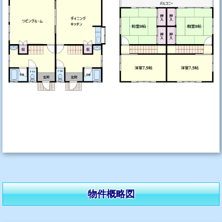
物件概略図