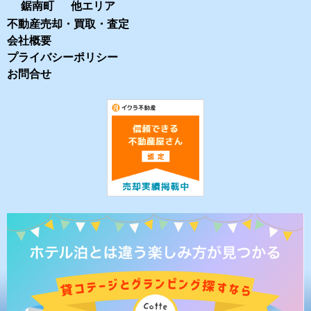
鋸南町
他エリア
不動産売却・買取・査定
会社概要
プライバシーポリシー
お問合せ