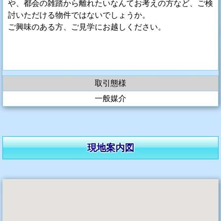
や、都会の雑踏から離れたいなんてお考えの方など、ご検
討いただける物件ではないでしょうか。
ご興味のある方、ご見学にお越しください。
取引態様
一般媒介
現地案内図