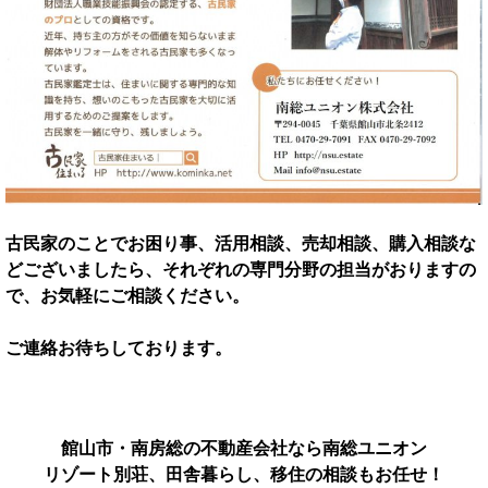
古民家のことでお困り事、活用相談、売却相談、購入相談な
どございましたら、
それぞれの専門分野の担当がおりますの
で、お気軽にご相談ください。
ご連絡お待ちしております。
館山市・南房総の不動産会社なら南総ユニオン
リゾート別荘、田舎暮らし、移住の相談もお任せ！