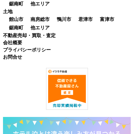
鋸南町
他エリア
土地
館山市
南房総市
鴨川市
君津市
富津市
鋸南町
他エリア
不動産売却・買取・査定
会社概要
プライバシーポリシー
お問合せ