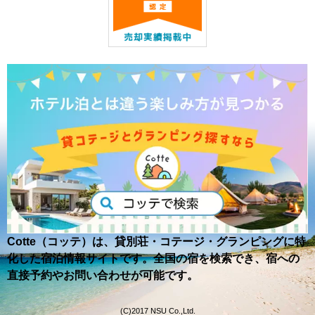
Cotte（コッテ）は、貸別荘・コテージ・グランピングに特
化した宿泊情報サイトです。全国の宿を検索でき、宿への
直接予約やお問い合わせが可能です。
(C)2017 NSU Co.,Ltd.