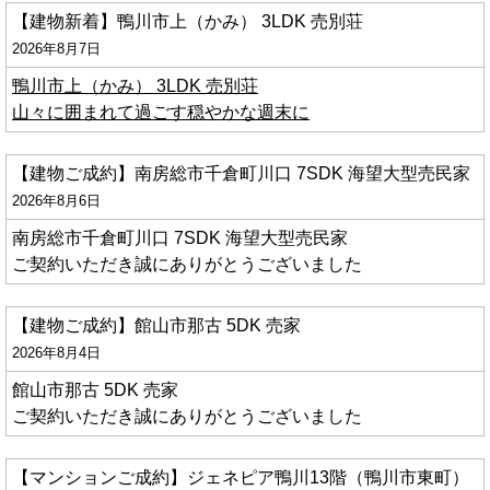
【建物新着】鴨川市上（かみ） 3LDK 売別荘
2026年8月7日
鴨川市上（かみ） 3LDK 売別荘
山々に囲まれて過ごす穏やかな週末に
【建物ご成約】南房総市千倉町川口 7SDK 海望大型売民家
2026年8月6日
南房総市千倉町川口 7SDK 海望大型売民家
ご契約いただき誠にありがとうございました
【建物ご成約】館山市那古 5DK 売家
2026年8月4日
館山市那古 5DK 売家
ご契約いただき誠にありがとうございました
【マンションご成約】ジェネピア鴨川13階（鴨川市東町）