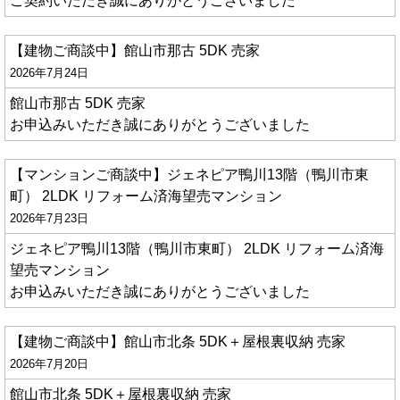
ご契約いただき誠にありがとうございました
【建物ご商談中】館山市那古 5DK 売家
2026年7月24日
館山市那古 5DK 売家
お申込みいただき誠にありがとうございました
【マンションご商談中】ジェネピア鴨川13階（鴨川市東
町） 2LDK リフォーム済海望売マンション
2026年7月23日
ジェネピア鴨川13階（鴨川市東町） 2LDK リフォーム済海
望売マンション
お申込みいただき誠にありがとうございました
【建物ご商談中】館山市北条 5DK＋屋根裏収納 売家
2026年7月20日
館山市北条 5DK＋屋根裏収納 売家