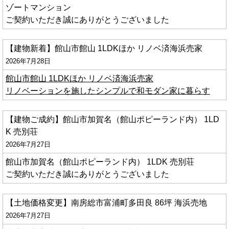
ゾートマンション
ご契約いただき誠にありがとうございました
【建物新着】館山市館山 1LDKほか リノベ済海浜売家
2026年7月28日
館山市館山 1LDKほか リノベ済海浜売家
リノベーションを施したシンプルで和モダン家に暮らす
【建物ご成約】館山市加賀名（館山ポピーランド内） 1LD
K 売別荘
2026年7月27日
館山市加賀名（館山ポピーランド内） 1LDK 売別荘
ご契約いただき誠にありがとうございました
【土地価格変更】南房総市富浦町多田良 86坪 海浜売地
2026年7月27日