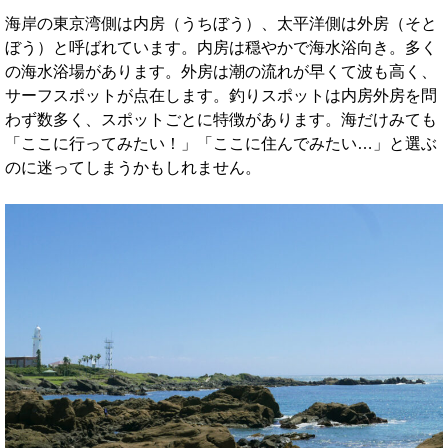
海岸の東京湾側は内房（うちぼう）、太平洋側は外房（そと
ぼう）と呼ばれています。内房は穏やかで海水浴向き。多く
の海水浴場があります。外房は潮の流れが早くて波も高く、
サーフスポットが点在します。釣りスポットは内房外房を問
わず数多く、スポットごとに特徴があります。海だけみても
「ここに行ってみたい！」「ここに住んでみたい…」と選ぶ
のに迷ってしまうかもしれません。