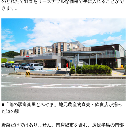
のとれたて野菜をリーズナブルな価格で手に入れることがで
きます。
■「道の駅富楽里とみやま」地元農産物直売・飲食店が揃っ
た道の駅
野菜だけではありません。南房総市を含む、房総半島の南部