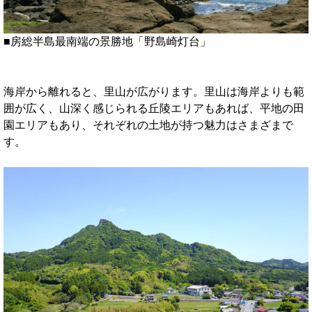
■房総半島最南端の景勝地「野島崎灯台」
海岸から離れると、里山が広がります。里山は海岸よりも範
囲が広く、山深く感じられる丘陵エリアもあれば、平地の田
園エリアもあり、それぞれの土地が持つ魅力はさまざまで
す。