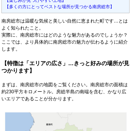
【楽しみが見つけやすい土地】
【多くの方にとってベストな場所が見つかる南房総市】
南房総市は温暖な気候と美しい自然に恵まれた町です…とは
よく知られたこと。
実際に、南房総市にはどのような魅力があるのでしょうか？
ここでは、より具体的に南房総市の魅力が伝わるように紹介
します。
【特徴は「エリアの広さ」…きっと好みの場所が見
つかります】
まずは、南房総市の地図をご覧ください。南房総市の面積は
約230平方キロメートル。房総半島の南端を含む、かなり広
いエリアであることが分かります。