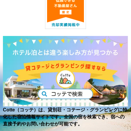
Cotte（コッテ）は、貸別荘・コテージ・グランピングに特
化した宿泊情報サイトです。全国の宿を検索でき、宿への
直接予約やお問い合わせが可能です。