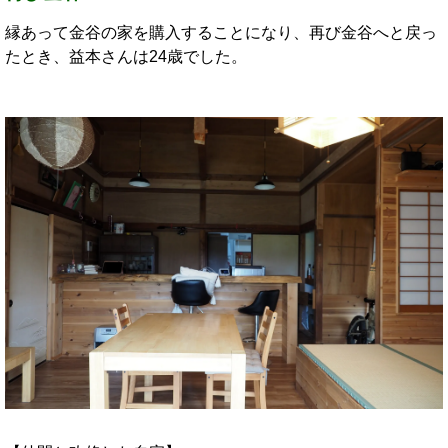
縁あって金谷の家を購入することになり、再び金谷へと戻っ
たとき、益本さんは24歳でした。