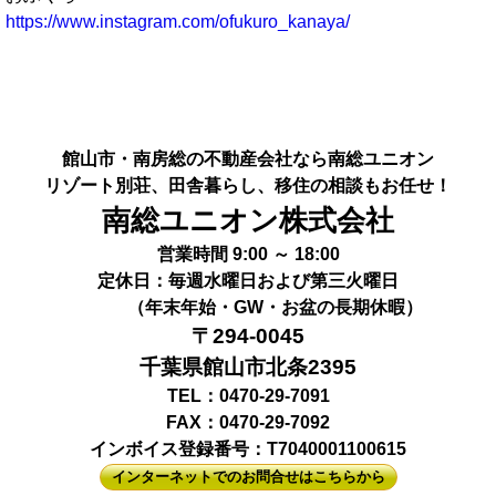
https://www.instagram.com/ofukuro_kanaya/
館山市・南房総の不動産会社なら南総ユニオン
リゾート別荘、田舎暮らし、移住の相談もお任せ！
南総ユニオン株式会社
営業時間 9:00 ～ 18:00
定休日：毎週水曜日および第三火曜日
（年末年始・GW・お盆の長期休暇）
〒294-0045
千葉県館山市北条2395
TEL：0470-29-7091
FAX：0470-29-7092
インボイス登録番号：T7040001100615
インターネットでのお問合せはこちらから