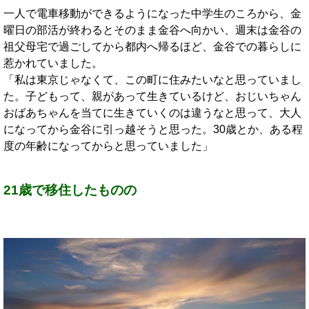
一人で電車移動ができるようになった中学生のころから、金
曜日の部活が終わるとそのまま金谷へ向かい、週末は金谷の
祖父母宅で過ごしてから都内へ帰るほど、金谷での暮らしに
惹かれていました。
「私は東京じゃなくて、この町に住みたいなと思っていまし
た。子どもって、親があって生きているけど、おじいちゃん
おばあちゃんを当てに生きていくのは違うなと思って、大人
になってから金谷に引っ越そうと思った。30歳とか、ある程
度の年齢になってからと思っていました」
21歳で移住したものの