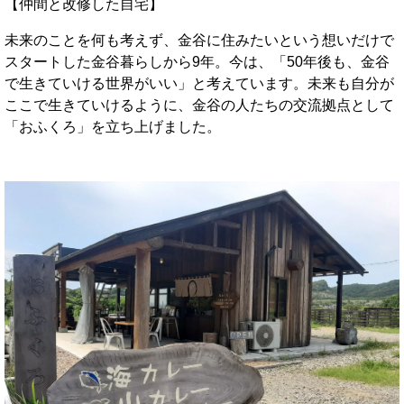
【仲間と改修した自宅】
未来のことを何も考えず、金谷に住みたいという想いだけで
スタートした金谷暮らしから9年。今は、「50年後も、金谷
で生きていける世界がいい」と考えています。未来も自分が
ここで生きていけるように、金谷の人たちの交流拠点として
「おふくろ」を立ち上げました。