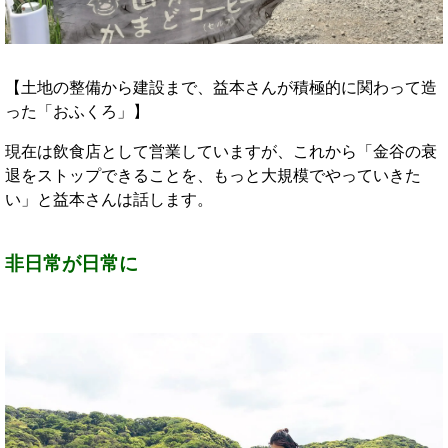
【土地の整備から建設まで、益本さんが積極的に関わって造
った「おふくろ」】
現在は飲食店として営業していますが、これから「金谷の衰
退をストップできることを、もっと大規模でやっていきた
い」と益本さんは話します。
非日常が日常に