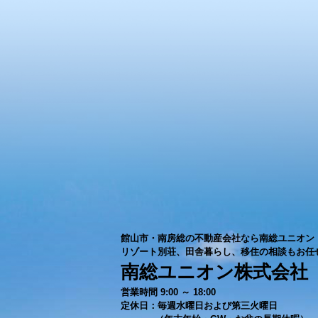
館山市・南房総の不動産会社なら南総ユニオン
リゾート別荘、田舎暮らし、移住の相談もお任
南総ユニオン株式会社
営業時間 9:00 ～ 18:00
定休日：毎週水曜日および第三火曜日