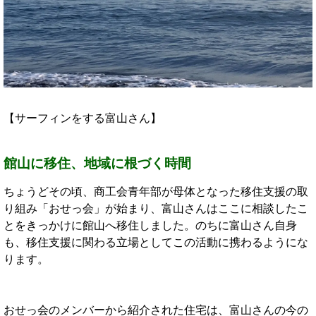
【サーフィンをする富山さん】
館山に移住、地域に根づく時間
ちょうどその頃、商工会青年部が母体となった移住支援の取
り組み「おせっ会」が始まり、富山さんはここに相談したこ
とをきっかけに館山へ移住しました。のちに富山さん自身
も、移住支援に関わる立場としてこの活動に携わるようにな
ります。
おせっ会のメンバーから紹介された住宅は、富山さんの今の