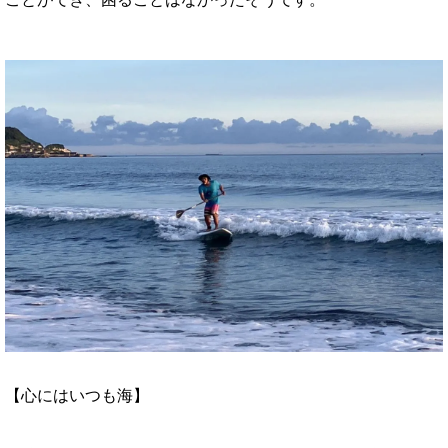
【心にはいつも海】