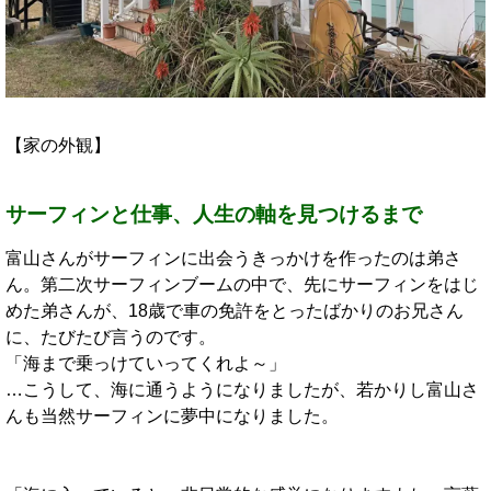
【家の外観】
サーフィンと仕事、人生の軸を見つけるまで
富山さんがサーフィンに出会うきっかけを作ったのは弟さ
ん。第二次サーフィンブームの中で、先にサーフィンをはじ
めた弟さんが、18歳で車の免許をとったばかりのお兄さん
に、たびたび言うのです。
「海まで乗っけていってくれよ～」
…こうして、海に通うようになりましたが、若かりし富山さ
んも当然サーフィンに夢中になりました。