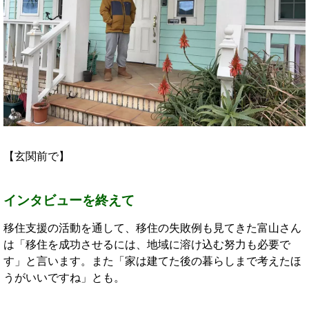
【玄関前で】
インタビューを終えて
移住支援の活動を通して、移住の失敗例も見てきた富山さん
は「移住を成功させるには、地域に溶け込む努力も必要で
す」と言います。また「家は建てた後の暮らしまで考えたほ
うがいいですね」とも。