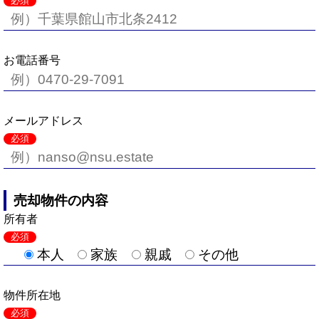
必須
お電話番号
メールアドレス
必須
売却物件の内容
所有者
必須
本人
家族
親戚
その他
物件所在地
必須