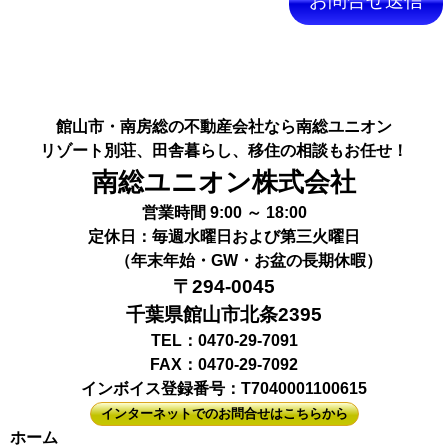
このフィールドは空のままにしてください。
館山市・南房総の不動産会社なら南総ユニオン
リゾート別荘、田舎暮らし、移住の相談もお任せ！
南総ユニオン株式会社
営業時間 9:00 ～ 18:00
定休日：毎週水曜日および第三火曜日
（年末年始・GW・お盆の長期休暇）
〒294-0045
千葉県館山市北条2395
TEL：0470-29-7091
FAX：0470-29-7092
インボイス登録番号：T7040001100615
インターネットでのお問合せはこちらから
ホーム