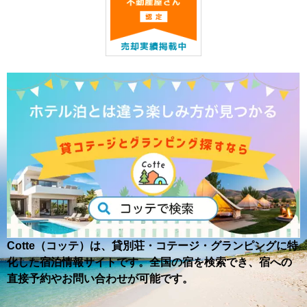
Cotte（コッテ）は、貸別荘・コテージ・グランピングに特
化した宿泊情報サイトです。全国の宿を検索でき、宿への
直接予約やお問い合わせが可能です。