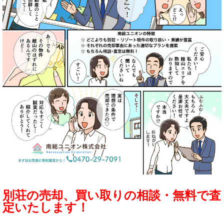
別荘の売却、買い取りの相談・無料で査
定いたします！