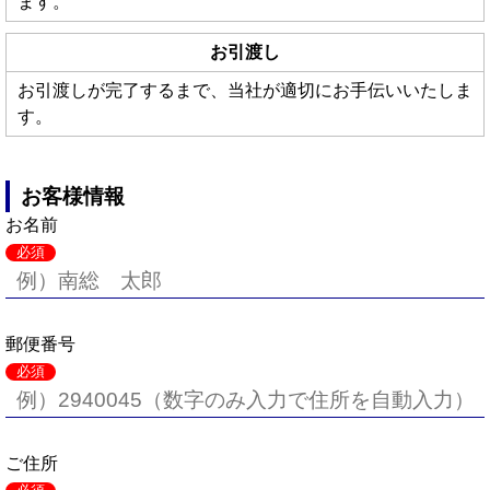
ます。
お引渡し
お引渡しが完了するまで、当社が適切にお手伝いいたしま
す。
お客様情報
お名前
必須
郵便番号
必須
ご住所