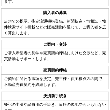
ます。
購入者の募集
店頭での提示、指定流通機構登録、新聞折込・情報誌・物
件検索サイト掲載などの販売活動を通じて、ご購入者を広
く募集します。
ご案内・交渉
ご購入希望者の見学や売買契約締結に向けた交渉など、売
買活動をサポートします。
売買契約締結
ご契約に関わる事項を決定。売主様・買主様双方の間で、
不動産売買契約を締結します。
決済前手続き
登記の申請や諸費用の手続き、最終の現地立会いも行ない