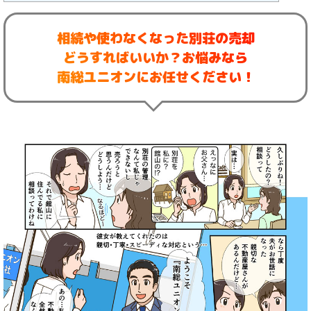
相続や使わなくなった別荘の売却
どうすればいいか？お悩みなら
南総ユニオンにお任せください！