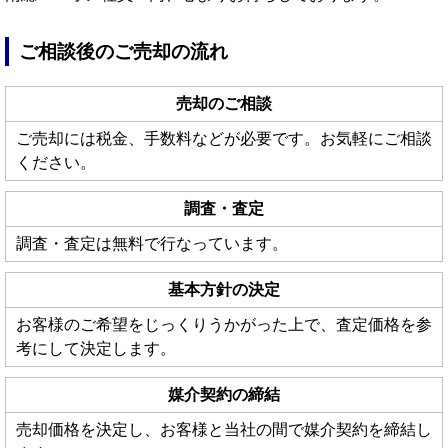
ご相談後のご売却の流れ
売却のご相談
ご売却には税金、手数料などが必要です。お気軽にご相談
ください。
調査・査定
調査・査定は無料で行なっています。
基本方針の決定
お客様のご希望をじっくりうかがった上で、査定価格を参
考にして決定します。
媒介契約の締結
売却価格を決定し、お客様と当社の間で媒介契約を締結し