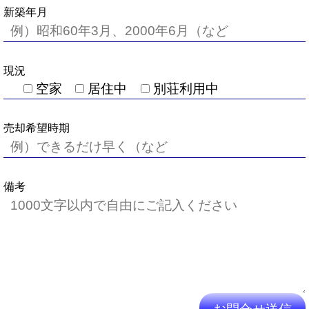
新築年月
現況
空家
居住中
別荘利用中
売却希望時期
備考