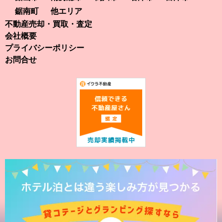
鋸南町
他エリア
不動産売却・買取・査定
会社概要
プライバシーポリシー
お問合せ