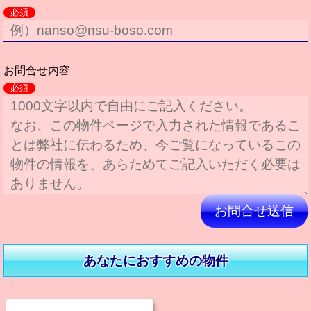
必須
お問合せ内容
必須
このフィールドは空のままにしてください。
あなたにおすすめの物件