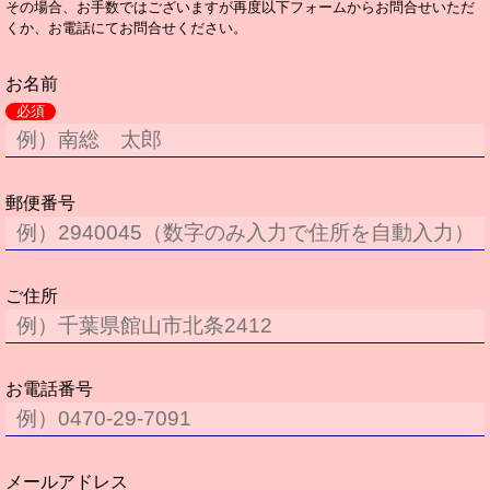
その場合、お手数ではございますが再度以下フォームからお問合せいただ
くか、お電話にてお問合せください。
お名前
必須
郵便番号
ご住所
お電話番号
メールアドレス