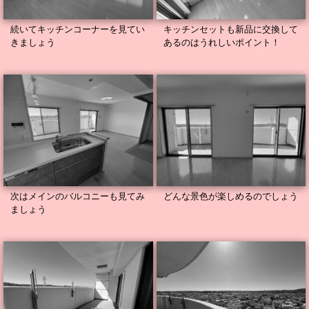
続いてキッチンコーナーを見てい
キッチンセットも新品に交換して
きましょう
あるのはうれしいポイント！
次はメインのバルコニーも見てみ
どんな景色が楽しめるのでしょう
ましょう