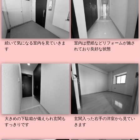
続いて気になる室内を見ていきま
室内は壁紙などリフォームが施さ
す
れており良好な状態
大きめの下駄箱が備えられ玄関も
玄関入った右手の洋室から見てい
すっきりです
きます