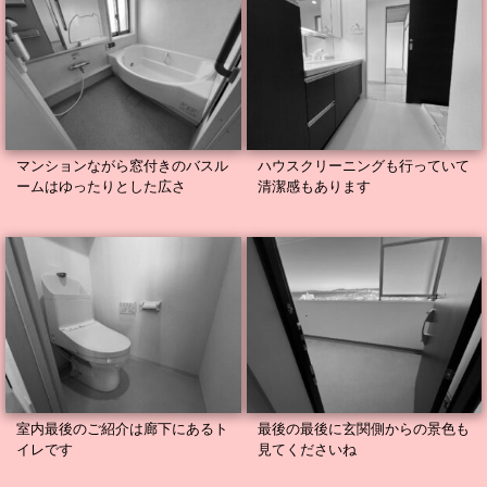
マンションながら窓付きのバスル
ハウスクリーニングも行っていて
ームはゆったりとした広さ
清潔感もあります
室内最後のご紹介は廊下にあるト
最後の最後に玄関側からの景色も
イレです
見てくださいね