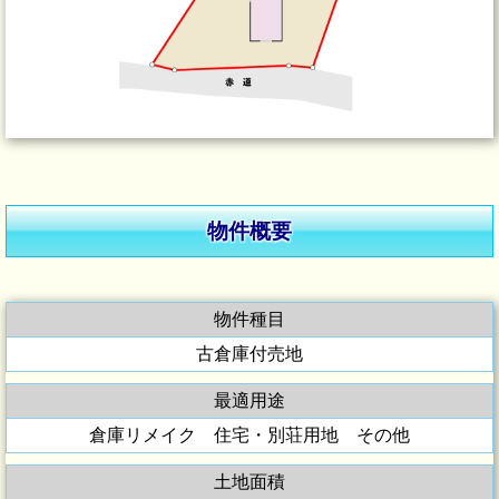
物件概要
物件種目
古倉庫付売地
最適用途
倉庫リメイク 住宅・別荘用地 その他
土地面積