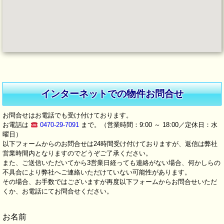
インターネットでの物件お問合せ
お問合せはお電話でも受け付けております。
お電話は
0470-29-7091
まで。（営業時間：9:00 ～ 18:00／定休日：水
曜日）
以下フォームからのお問合せは24時間受け付けておりますが、返信は弊社
営業時間内となりますのでどうぞご了承ください。
また、ご送信いただいてから3営業日経っても連絡がない場合、何かしらの
不具合により弊社へご連絡いただけていない可能性があります。
その場合、お手数ではございますが再度以下フォームからお問合せいただ
くか、お電話にてお問合せください。
お名前