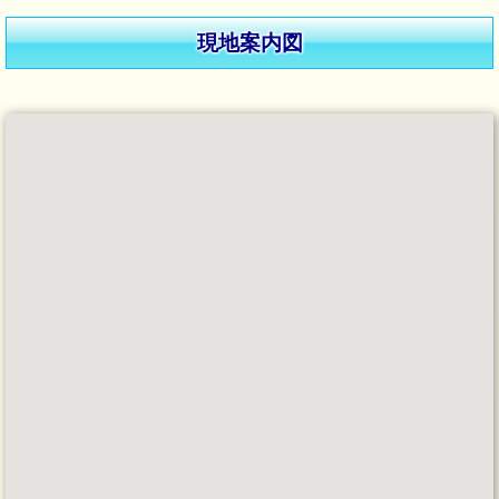
現地案内図