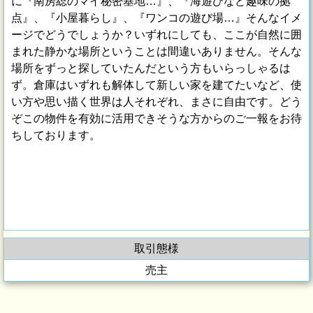
に『南房総のマイ秘密基地…』、『海遊びなど趣味の拠
点』、『小屋暮らし』、『ワンコの遊び場…』そんなイメ
ージでどうでしょうか？いずれにしても、ここが自然に囲
まれた静かな場所ということは間違いありません。そんな
場所をずっと探していたんだという方もいらっしゃるは
ず。倉庫はいずれも解体して新しい家を建てたいなど、使
い方や思い描く世界は人それぞれ、まさに自由です。どう
ぞこの物件を有効に活用できそうな方からのご一報をお待
ちしております。
取引態様
売主