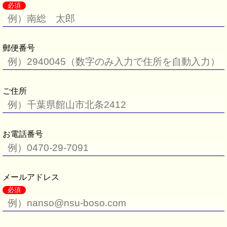
必須
郵便番号
ご住所
お電話番号
メールアドレス
必須