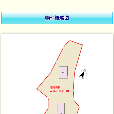
物件概略図