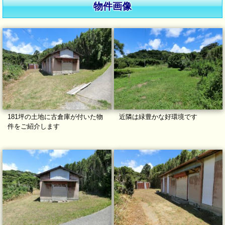
物件画像
181坪の土地に古倉庫が付いた物
近隣は緑豊かな好環境です
件をご紹介します